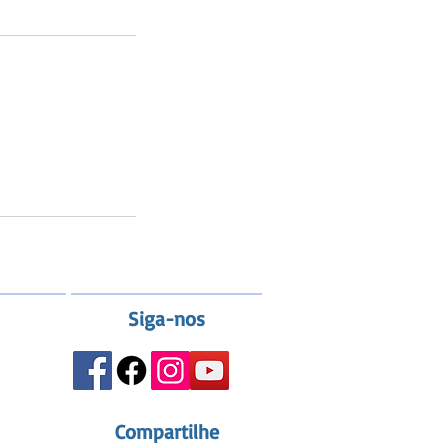
Siga-nos
Compartilhe