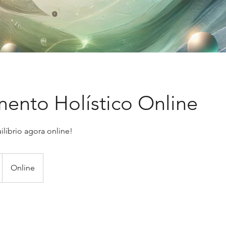
ento Holístico Online
ilíbrio agora online!
Online