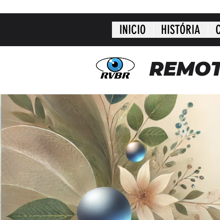
INICIO
HISTÓRIA
REMOT