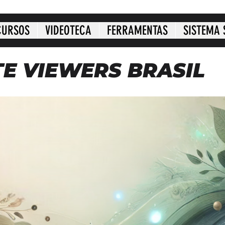
CURSOS
VIDEOTECA
FERRAMENTAS
SISTEMA 
E VIEWERS BRASIL