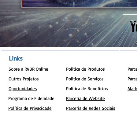
Tod
Links
Sobre a RVBR Online
Política de Produtos
Parc
Outros Projetos
Política de Serviços
Parc
Oportunidades
Política de Benefícios
Mark
Programa de Fidelidade
Parceria de Website
Política de Privacidade
Parceria de Redes Sociais