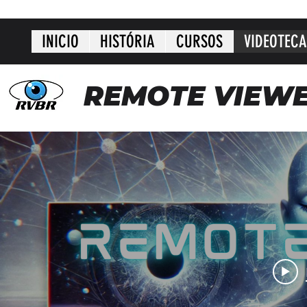
INICIO
HISTÓRIA
CURSOS
VIDEOTECA
REMOTE VIEWE